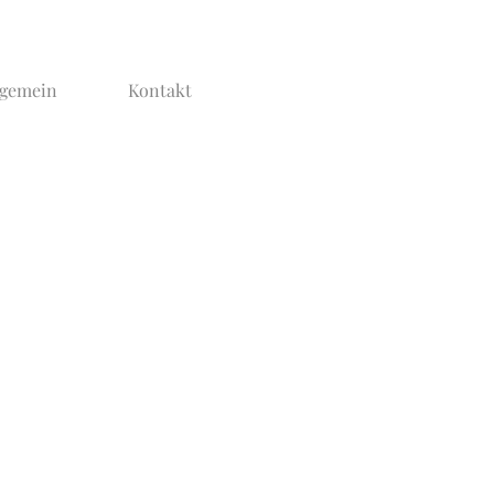
lgemein
Kontakt